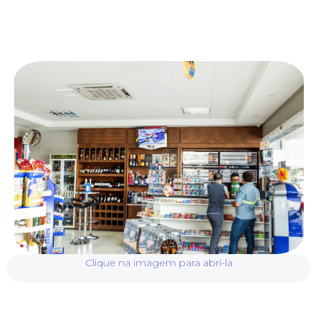
Clique na imagem para abri-la