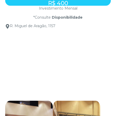
R$ 400
Investimento Mensal
*Consulte
Disponibilidade
R. Miguel de Aragão, 1157