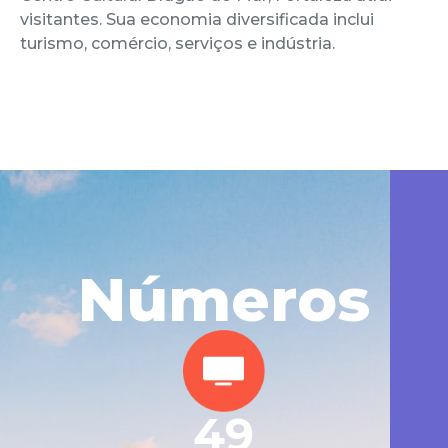
visitantes. Sua economia diversificada inclui
turismo, comércio, serviços e indústria.
Números
49