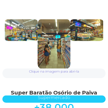
Clique na imagem para abri-la
Super Baratão Osório de Paiva
Supermercado
+
38.000