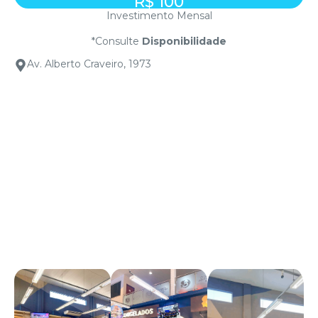
R$ 100
Investimento Mensal
*Consulte
Disponibilidade
Av. Alberto Craveiro, 1973