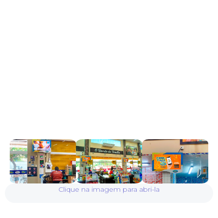
Clique na imagem para abri-la