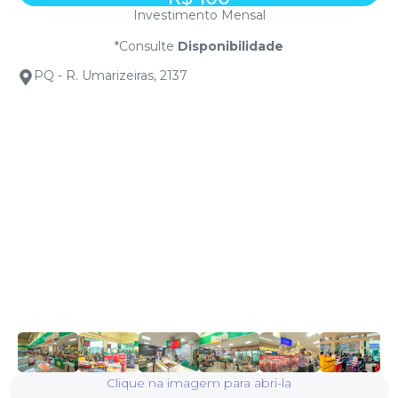
Investimento Mensal
*Consulte
Disponibilidade
PQ - R. Umarizeiras, 2137
Clique na imagem para abri-la