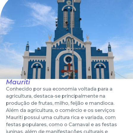
Mauriti
Conhecido por sua economia voltada para a
agricultura, destaca-se principalmente na
produção de frutas, milho, feijão e mandioca.
Além da agricultura, o comércio e os serviços
Mauriti possui uma cultura rica e variada, com
festas populares, como o Carnaval e as festas
juninas, além de manifestações culturais e