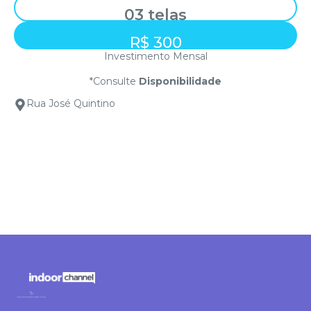
03 telas
R$ 300
Investimento Mensal
*Consulte
Disponibilidade
Rua José Quintino