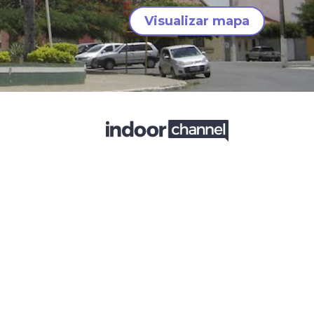
Visualizar mapa