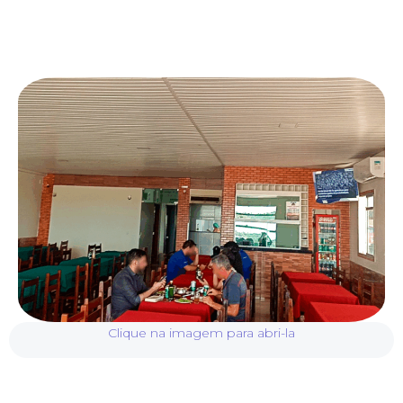
Clique na imagem para abri-la