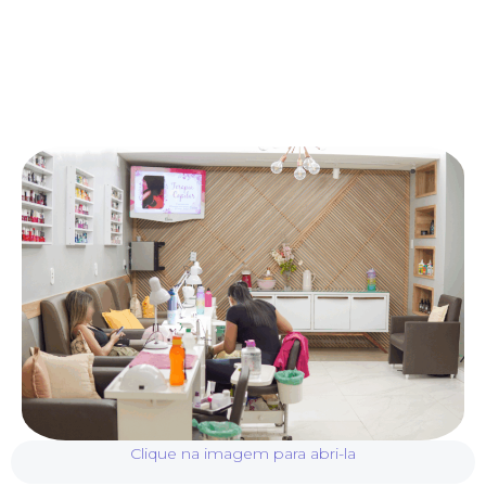
Clique na imagem para abri-la