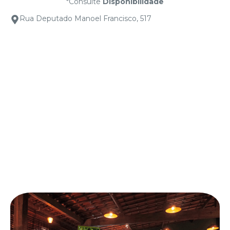
*Consulte
Disponibilidade
Rua Deputado Manoel Francisco, 517