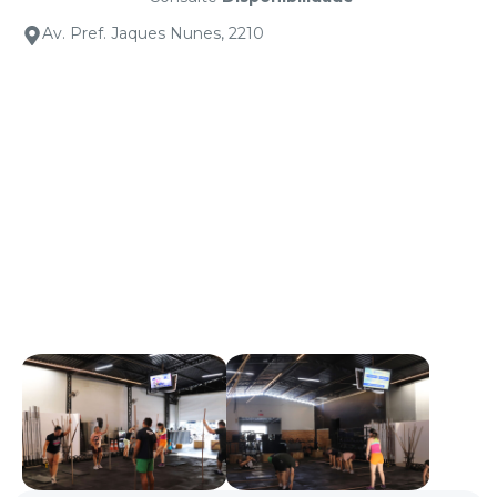
Av. Pref. Jaques Nunes, 2210