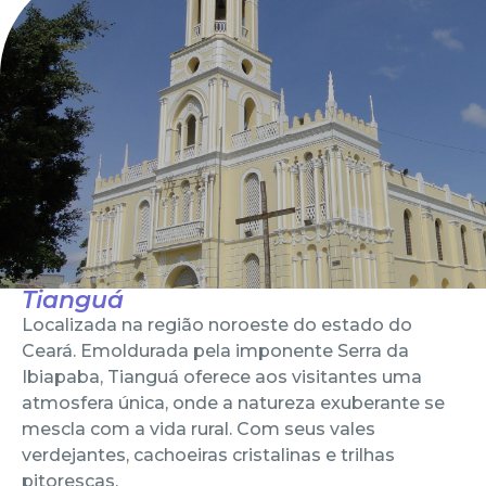
Tianguá
Localizada na região noroeste do estado do
Ceará. Emoldurada pela imponente Serra da
Ibiapaba, Tianguá oferece aos visitantes uma
atmosfera única, onde a natureza exuberante se
mescla com a vida rural. Com seus vales
verdejantes, cachoeiras cristalinas e trilhas
pitorescas.