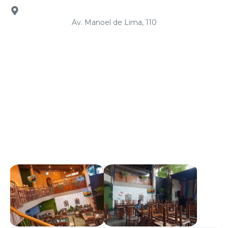
Av. Manoel de Lima, 110