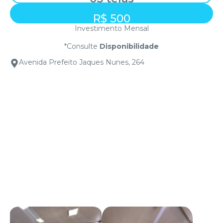
R$ 500
Investimento Mensal
*Consulte
Disponibilidade
Avenida Prefeito Jaques Nunes, 264