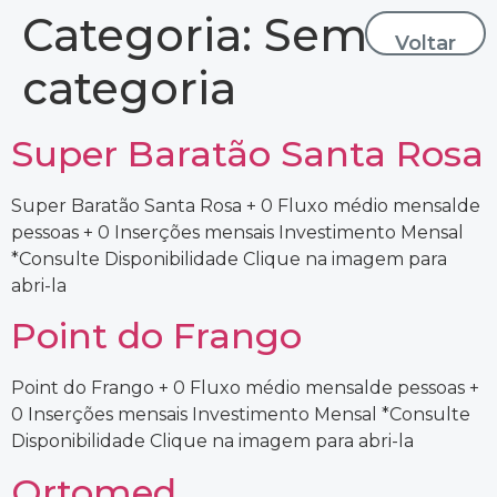
Categoria:
Sem
Voltar
categoria
Super Baratão Santa Rosa
Super Baratão Santa Rosa + 0 Fluxo médio mensalde
pessoas + 0 Inserções mensais Investimento Mensal
*Consulte Disponibilidade Clique na imagem para
abri-la
Point do Frango
Point do Frango + 0 Fluxo médio mensalde pessoas +
0 Inserções mensais Investimento Mensal *Consulte
Disponibilidade Clique na imagem para abri-la
Ortomed