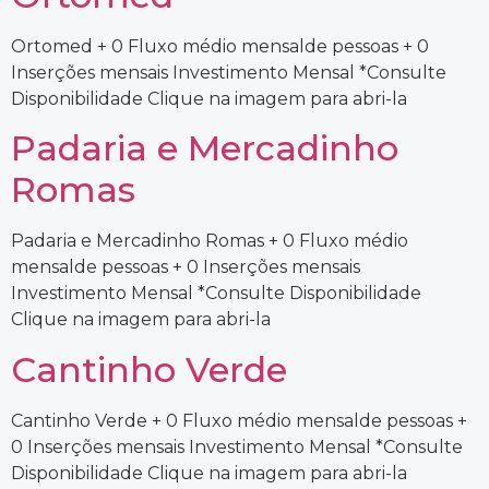
Ortomed + 0 Fluxo médio mensalde pessoas + 0
Inserções mensais Investimento Mensal *Consulte
Disponibilidade Clique na imagem para abri-la
Padaria e Mercadinho
Romas
Padaria e Mercadinho Romas + 0 Fluxo médio
mensalde pessoas + 0 Inserções mensais
Investimento Mensal *Consulte Disponibilidade
Clique na imagem para abri-la
Cantinho Verde
Cantinho Verde + 0 Fluxo médio mensalde pessoas +
0 Inserções mensais Investimento Mensal *Consulte
Disponibilidade Clique na imagem para abri-la