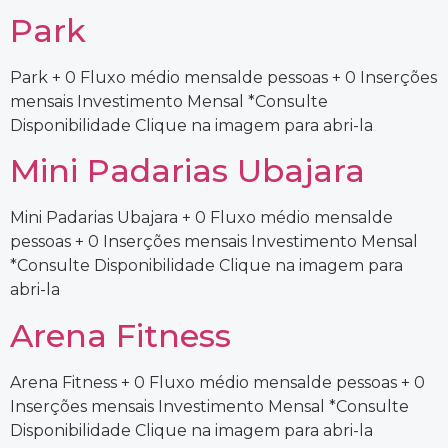
Park
Park + 0 Fluxo médio mensalde pessoas + 0 Inserções
mensais Investimento Mensal *Consulte
Disponibilidade Clique na imagem para abri-la
Mini Padarias Ubajara
Mini Padarias Ubajara + 0 Fluxo médio mensalde
pessoas + 0 Inserções mensais Investimento Mensal
*Consulte Disponibilidade Clique na imagem para
abri-la
Arena Fitness
Arena Fitness + 0 Fluxo médio mensalde pessoas + 0
Inserções mensais Investimento Mensal *Consulte
Disponibilidade Clique na imagem para abri-la