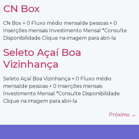
CN Box
CN Box + 0 Fluxo médio mensalde pessoas + 0
Inserções mensais Investimento Mensal *Consulte
Disponibilidade Clique na imagem para abri-la
Seleto Açaí Boa
Vizinhança
Seleto Açaí Boa Vizinhança + 0 Fluxo médio
mensalde pessoas + 0 Inserções mensais
Investimento Mensal *Consulte Disponibilidade
Clique na imagem para abri-la
Próximo
→