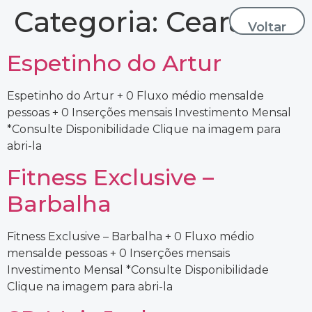
Categoria:
Ceará
Voltar
Espetinho do Artur
Espetinho do Artur + 0 Fluxo médio mensalde
pessoas + 0 Inserções mensais Investimento Mensal
*Consulte Disponibilidade Clique na imagem para
abri-la
Fitness Exclusive –
Barbalha
Fitness Exclusive – Barbalha + 0 Fluxo médio
mensalde pessoas + 0 Inserções mensais
Investimento Mensal *Consulte Disponibilidade
Clique na imagem para abri-la