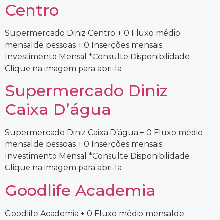
Centro
Supermercado Diniz Centro + 0 Fluxo médio
mensalde pessoas + 0 Inserções mensais
Investimento Mensal *Consulte Disponibilidade
Clique na imagem para abri-la
Supermercado Diniz
Caixa D’água
Supermercado Diniz Caixa D’água + 0 Fluxo médio
mensalde pessoas + 0 Inserções mensais
Investimento Mensal *Consulte Disponibilidade
Clique na imagem para abri-la
Goodlife Academia
Goodlife Academia + 0 Fluxo médio mensalde