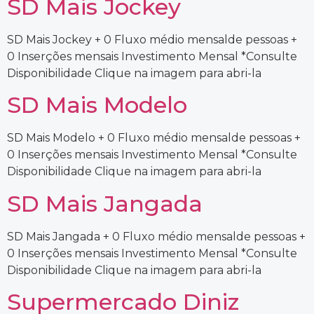
SD Mais Jockey
SD Mais Jockey + 0 Fluxo médio mensalde pessoas +
0 Inserções mensais Investimento Mensal *Consulte
Disponibilidade Clique na imagem para abri-la
SD Mais Modelo
SD Mais Modelo + 0 Fluxo médio mensalde pessoas +
0 Inserções mensais Investimento Mensal *Consulte
Disponibilidade Clique na imagem para abri-la
SD Mais Jangada
SD Mais Jangada + 0 Fluxo médio mensalde pessoas +
0 Inserções mensais Investimento Mensal *Consulte
Disponibilidade Clique na imagem para abri-la
Supermercado Diniz