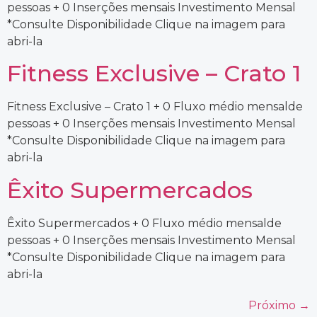
pessoas + 0 Inserções mensais Investimento Mensal
*Consulte Disponibilidade Clique na imagem para
abri-la
Fitness Exclusive – Crato 1
Fitness Exclusive – Crato 1 + 0 Fluxo médio mensalde
pessoas + 0 Inserções mensais Investimento Mensal
*Consulte Disponibilidade Clique na imagem para
abri-la
Êxito Supermercados
Êxito Supermercados + 0 Fluxo médio mensalde
pessoas + 0 Inserções mensais Investimento Mensal
*Consulte Disponibilidade Clique na imagem para
abri-la
Próximo
→